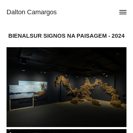
Dalton Camargos
BIENALSUR SIGNOS NA PAISAGEM - 2024